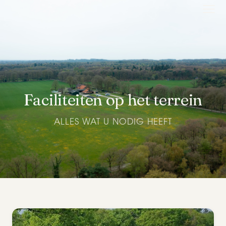
Faciliteiten op het terrein
ALLES WAT U NODIG HEEFT