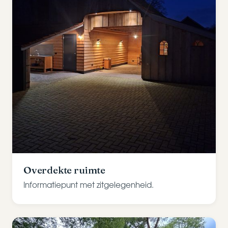
Overdekte ruimte
Informatiepunt met zitgelegenheid.