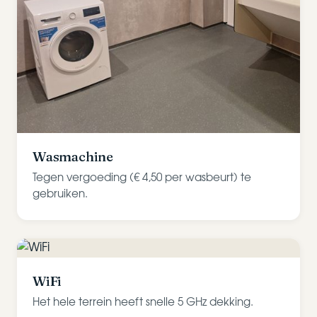
Wasmachine
Tegen vergoeding (€ 4,50 per wasbeurt) te
gebruiken.
WiFi
Het hele terrein heeft snelle 5 GHz dekking.