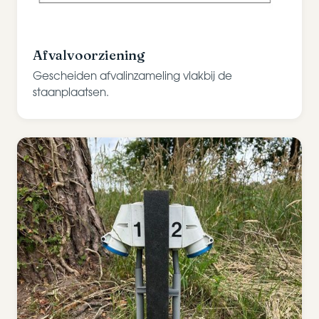
Afvalvoorziening
Gescheiden afvalinzameling vlakbij de
staanplaatsen.