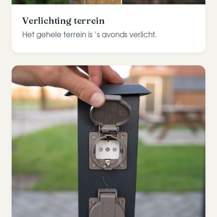
Verlichting terrein
Het gehele terrein is ’s avonds verlicht.