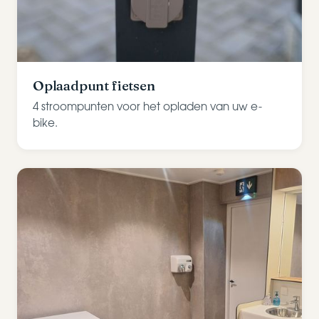
Oplaadpunt fietsen
4 stroompunten voor het opladen van uw e-
bike.