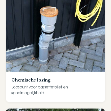
Chemische lozing
Loospunt voor cassettetoilet en
spoelmogelijkheid.